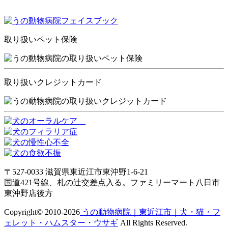
取り扱いペット保険
取り扱いクレジットカード
〒527-0033 滋賀県東近江市東沖野1-6-21
国道421号線、札の辻交差点入る。ファミリーマート八日市
東沖野店後方
Copyright© 2010-2026
うの動物病院｜東近江市｜犬・猫・フ
ェレット・ハムスター・ウサギ
All Rights Reserved.