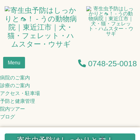
0748-25-0018
Menu
病院のご案内
診療のご案内
アクセス・駐車場
予防と健康管理
院内ツアー
ブログ
寄生虫予防はしっかりと
！