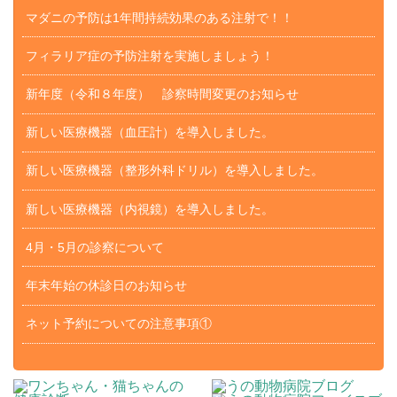
マダニの予防は1年間持続効果のある注射で！！
フィラリア症の予防注射を実施しましょう！
新年度（令和８年度） 診察時間変更のお知らせ
新しい医療機器（血圧計）を導入しました。
新しい医療機器（整形外科ドリル）を導入しました。
新しい医療機器（内視鏡）を導入しました。
4月・5月の診察について
年末年始の休診日のお知らせ
ネット予約についての注意事項①