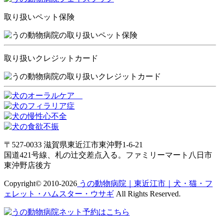
取り扱いペット保険
取り扱いクレジットカード
〒527-0033 滋賀県東近江市東沖野1-6-21
国道421号線、札の辻交差点入る。ファミリーマート八日市
東沖野店後方
Copyright© 2010-2026
うの動物病院｜東近江市｜犬・猫・フ
ェレット・ハムスター・ウサギ
All Rights Reserved.