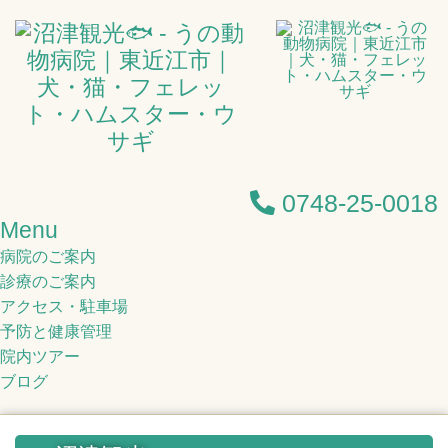
0748-25-0018
Menu
病院のご案内
診療のご案内
アクセス・駐車場
予防と健康管理
院内ツアー
ブログ