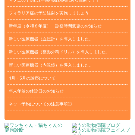
フィラリア症の予防注射を実施しましょう！
新年度（令和８年度） 診察時間変更のお知らせ
新しい医療機器（血圧計）を導入しました。
新しい医療機器（整形外科ドリル）を導入しました。
新しい医療機器（内視鏡）を導入しました。
4月・5月の診察について
年末年始の休診日のお知らせ
ネット予約についての注意事項①