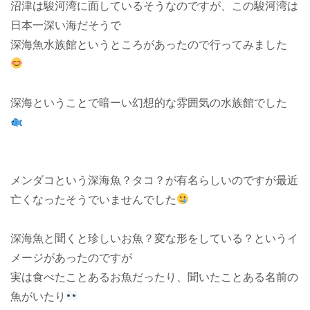
沼津は駿河湾に面しているそうなのですが、この駿河湾は
日本一深い海だそうで
深海魚水族館というところがあったので行ってみました
深海ということで暗ーい幻想的な雰囲気の水族館でした
メンダコという深海魚？タコ？が有名らしいのですが最近
亡くなったそうでいませんでした
深海魚と聞くと珍しいお魚？変な形をしている？というイ
メージがあったのですが
実は食べたことあるお魚だったり、聞いたことある名前の
魚がいたり