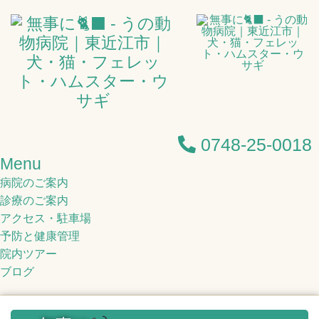
0748-25-0018
Menu
病院のご案内
診療のご案内
アクセス・駐車場
予防と健康管理
院内ツアー
ブログ