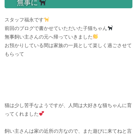
無事に
スタッフ福永です
前回のブログで書かせていただいた子猫ちゃん
無事飼い主さんの元へ帰っていきました
お預かりしている間は家族の一員として楽しく過ごさせて
もらって
猫は少し苦手なようですが、人間は大好きな猫ちゃんに育
ってくれました
飼い主さんは家の近所の方なので、また遊びに来てねと言