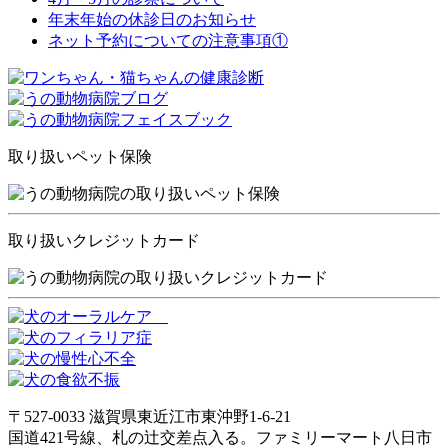
年末年始の休診日のお知らせ
ネット予約についての注意事項①
取り扱いペット保険
取り扱いクレジットカード
〒527-0033 滋賀県東近江市東沖野1-6-21
国道421号線、札の辻交差点入る。ファミリーマート八日市