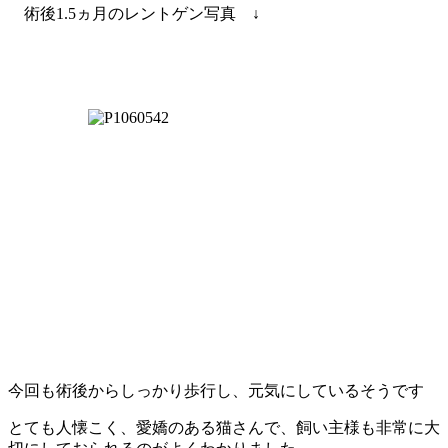
術後1.5ヵ月のレントゲン写真 ↓
今回も術後からしっかり歩行し、元気にしているそうです
とても人懐こく、愛嬌のある猫さんで、飼い主様も非常に大