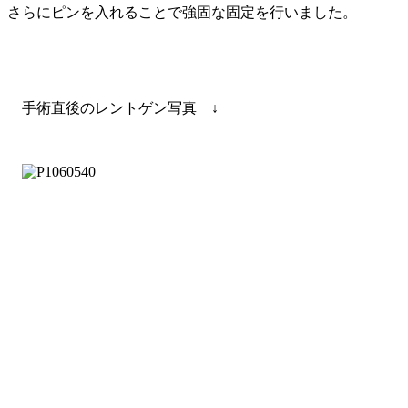
さらにピンを入れることで強固な固定を行いました。
手術直後のレントゲン写真 ↓