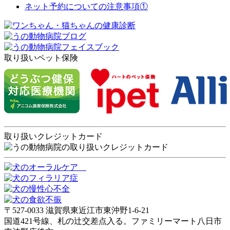
ネット予約についての注意事項①
取り扱いペット保険
取り扱いクレジットカード
〒527-0033 滋賀県東近江市東沖野1-6-21
国道421号線、札の辻交差点入る。ファミリーマート八日市