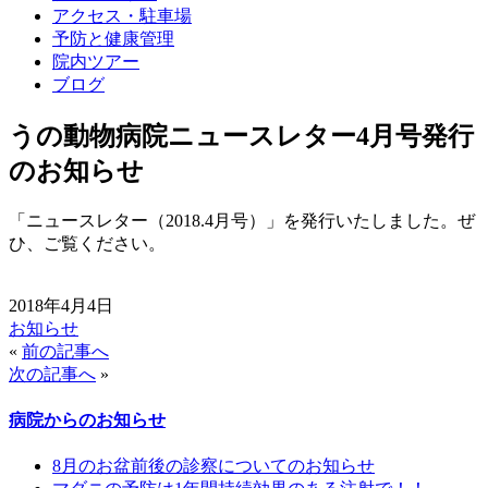
アクセス・駐車場
予防と健康管理
院内ツアー
ブログ
うの動物病院ニュースレター4月号発行
のお知らせ
「ニュースレター（2018.4月号）」を発行いたしました。ぜ
ひ、ご覧ください。
2018年4月4日
お知らせ
«
前の記事へ
次の記事へ
»
病院からのお知らせ
8月のお盆前後の診察についてのお知らせ