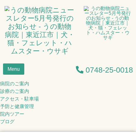
0748-25-0018
Menu
病院のご案内
診療のご案内
アクセス・駐車場
予防と健康管理
院内ツアー
ブログ