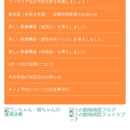
フィラリア症の予防注射を実施しましょう！
新年度（令和８年度） 診察時間変更のお知らせ
新しい医療機器（血圧計）を導入しました。
新しい医療機器（整形外科ドリル）を導入しました。
新しい医療機器（内視鏡）を導入しました。
4月・5月の診察について
年末年始の休診日のお知らせ
ネット予約についての注意事項①