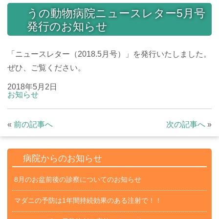
うの動物病院ニュースレター5月号
発行のお知らせ
「ニュースレター（2018.5月号）」を発行いたしました。
ぜひ、ご覧ください。
2018年5月2日
お知らせ
«
前の記事へ
次の記事へ
»
病院からのお知らせ
8月のお盆前後の診察についてのお知らせ
マダニの予防は1年間持続効果のある注射で！！