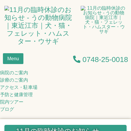
0748-25-0018
Menu
病院のご案内
診療のご案内
アクセス・駐車場
予防と健康管理
院内ツアー
ブログ
11月の臨時休診のお知らせ