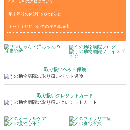
4月・5月の診察について
年末年始の休診日のお知らせ
ネット予約についての注意事項①
取り扱いペット保険
取り扱いクレジットカード