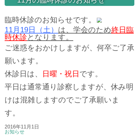
臨時休診のお知らせです。
11月19日（土）
は、学会のため
終日臨
時休診
となります。
ご迷惑をおかけしますが、何卒ご了承
願います。
休診日は、
日曜・祝日
です。
平日は通常通り診察しますが、休み明
けは混雑しますのでご了承願いま
す。
2016年11月1日
お知らせ