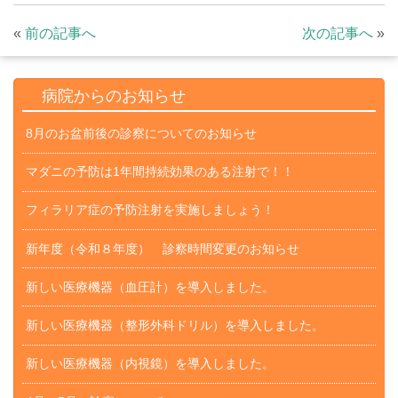
«
前の記事へ
次の記事へ
»
病院からのお知らせ
8月のお盆前後の診察についてのお知らせ
マダニの予防は1年間持続効果のある注射で！！
フィラリア症の予防注射を実施しましょう！
新年度（令和８年度） 診察時間変更のお知らせ
新しい医療機器（血圧計）を導入しました。
新しい医療機器（整形外科ドリル）を導入しました。
新しい医療機器（内視鏡）を導入しました。