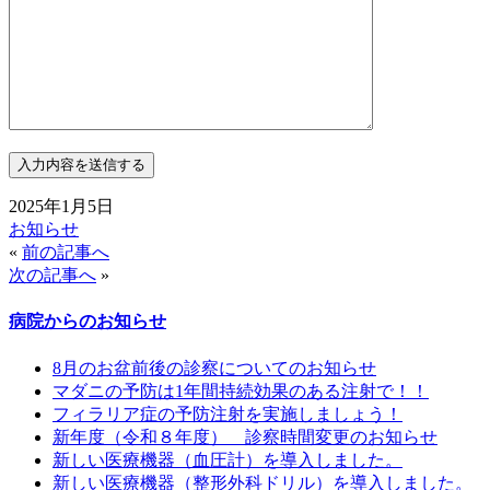
2025年1月5日
お知らせ
«
前の記事へ
次の記事へ
»
病院からのお知らせ
8月のお盆前後の診察についてのお知らせ
マダニの予防は1年間持続効果のある注射で！！
フィラリア症の予防注射を実施しましょう！
新年度（令和８年度） 診察時間変更のお知らせ
新しい医療機器（血圧計）を導入しました。
新しい医療機器（整形外科ドリル）を導入しました。