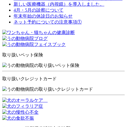
新しい医療機器（内視鏡）を導入しました。
4月・5月の診察について
年末年始の休診日のお知らせ
ネット予約についての注意事項①
取り扱いペット保険
取り扱いクレジットカード