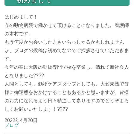
はじめまして！
うの動物病院で働かせて頂けることになりました。看護師
の木村です。
もう何度かお会いした方もいらっしゃるかもしれません
が、ブログの投稿は初めてなのでご挨拶させていただきま
す。
今年の春に大阪の動物専門学校を卒業し、晴れて新社会人
となりました????
人間としても、動物ケアスタッフとしても、大変未熟で皆
様に御迷惑をおかけすることもあるかと思いますが、皆様
のお力になれるよう日々精進して参りますのでどうぞよろ
しくお願いいたします！????
2022年4月20日
ブログ