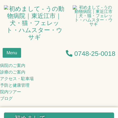
0748-25-0018
Menu
病院のご案内
診療のご案内
アクセス・駐車場
予防と健康管理
院内ツアー
ブログ
初めまして