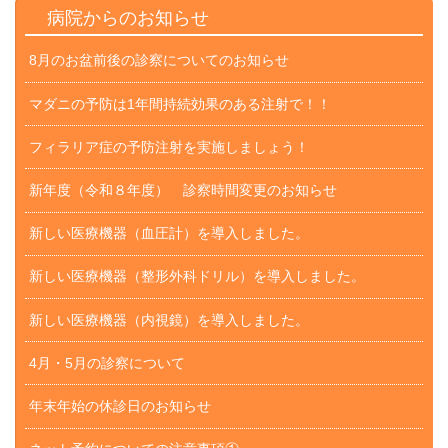
病院からのお知らせ
8月のお盆前後の診察についてのお知らせ
マダニの予防は1年間持続効果のある注射で！！
フィラリア症の予防注射を実施しましょう！
新年度（令和８年度） 診察時間変更のお知らせ
新しい医療機器（血圧計）を導入しました。
新しい医療機器（整形外科ドリル）を導入しました。
新しい医療機器（内視鏡）を導入しました。
4月・5月の診察について
年末年始の休診日のお知らせ