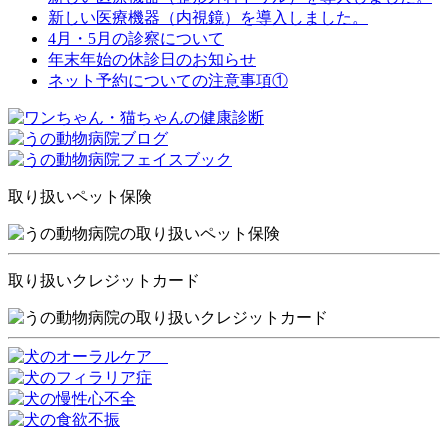
新しい医療機器（内視鏡）を導入しました。
4月・5月の診察について
年末年始の休診日のお知らせ
ネット予約についての注意事項①
取り扱いペット保険
取り扱いクレジットカード