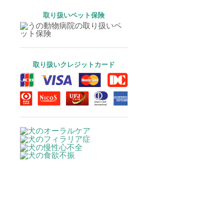
取り扱いペット保険
取り扱いクレジットカード