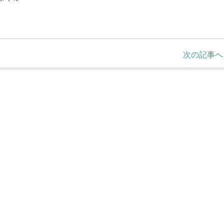
次の記事へ