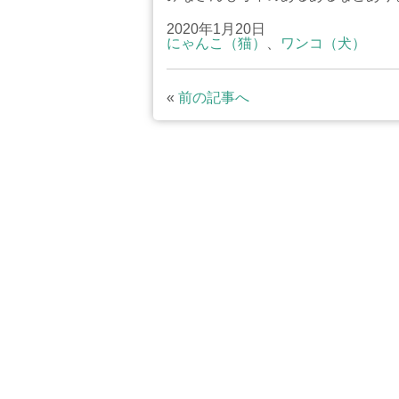
2020年1月20日
にゃんこ（猫）
、
ワンコ（犬）
«
前の記事へ