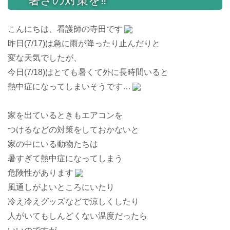
こんにちは、看護師の寺田です
昨日(7/17)は急に雨が降ったり止んだりと
変な天気でしたが、
今日(7/18)はとても暑くて外に長時間いると
熱中症になってしまいそうです…
家を出ているときもエアコンを
つけるなどの対策をしておかないと
家の中にいる動物たちは
暑すぎて熱中症になってしまう
危険性があります
風通しがよいところにいたり
冷え冷えグッズなどで涼しくしたり
人がいてもしんどくない温度だったら