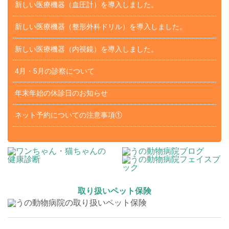
新しい医療機器（血圧計）を導入しました。
新しい医療機器（整形外科ドリル）を導入しました。
新しい医療機器（内視鏡）を導入しました。
4月・5月の診察について
年末年始の休診日のお知らせ
ネット予約についての注意事項①
取り扱いペット保険