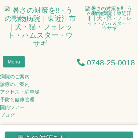
0748-25-0018
Menu
病院のご案内
診療のご案内
アクセス・駐車場
予防と健康管理
院内ツアー
ブログ
暑さの対策を‼